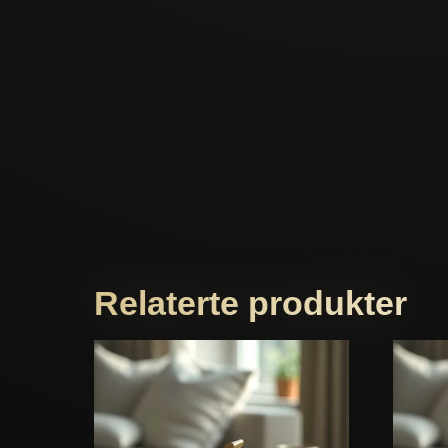
Relaterte produkter