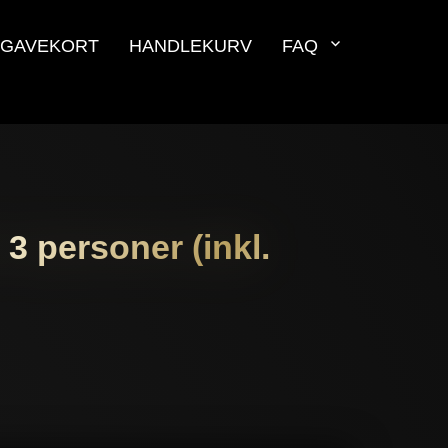
GAVEKORT
HANDLEKURV
FAQ
 3 personer (inkl.